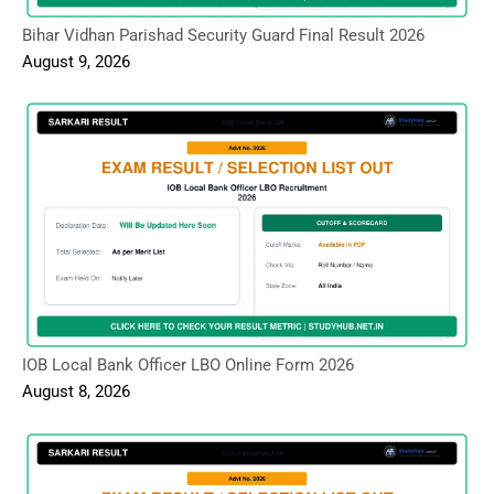
Bihar Vidhan Parishad Security Guard Final Result 2026
August 9, 2026
IOB Local Bank Officer LBO Online Form 2026
August 8, 2026