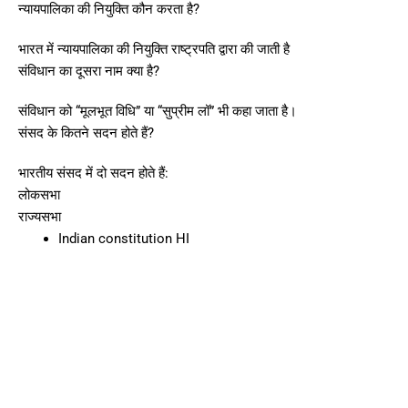
न्यायपालिका की नियुक्ति कौन करता है?
भारत में न्यायपालिका की नियुक्ति राष्ट्रपति द्वारा की जाती है
संविधान का दूसरा नाम क्या है?
संविधान को “मूलभूत विधि” या “सुप्रीम लॉ” भी कहा जाता है।
संसद के कितने सदन होते हैं?
भारतीय संसद में दो सदन होते हैं:
लोकसभा
राज्यसभा
Indian constitution HI
Pr
Ne