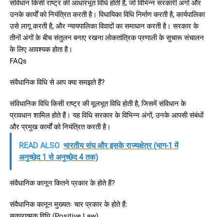
संविधान किसी राष्ट्र की आधारभूत विधि होती है, जो विभिन्न सरकारी अंगों और
उनके कार्यों को नियंत्रित करती है। विधायिका विधि निर्माण करती है, कार्यपालिका
उसे लागू करती है, और न्यायपालिका विवादों का समाधान करती है। सरकार के
तीनों अंगों के बीच संतुलन बनाए रखना लोकतांत्रिक प्रणाली के सुचारू संचालन
के लिए आवश्यक होता है।
FAQs
संवैधानिक विधि से आप क्या समझते हैं?
संविधानिक विधि किसी राष्ट्र की मूलभूत विधि होती है, जिसमें संविधान के
प्रावधान शामिल होते हैं। यह विधि सरकार के विभिन्न अंगों, उनके आपसी संबंधों
और प्रमुख कार्यों को नियंत्रित करती है।
READ ALSO
भारतीय संघ और इसके राज्यक्षेत्र (भाग-1 में
अनुच्छेद 1 से अनुच्छेद 4 तक)
संवैधानिक कानून कितने प्रकार के होते हैं?
संवैधानिक कानून मुख्यतः चार प्रकार के होते हैं:
सकारात्मक विधि (Positive Law)