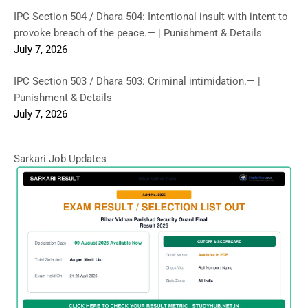
IPC Section 504 / Dhara 504: Intentional insult with intent to
provoke breach of the peace.— | Punishment & Details
July 7, 2026
IPC Section 503 / Dhara 503: Criminal intimidation.— |
Punishment & Details
July 7, 2026
Sarkari Job Updates