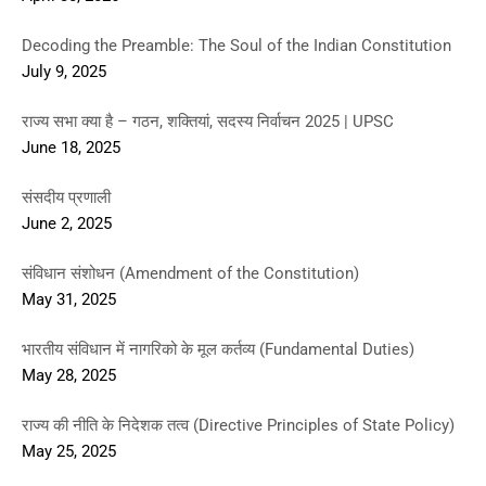
Decoding the Preamble: The Soul of the Indian Constitution
July 9, 2025
राज्य सभा क्या है – गठन, शक्तियां, सदस्य निर्वाचन 2025 | UPSC
June 18, 2025
संसदीय प्रणाली
June 2, 2025
संविधान संशोधन (Amendment of the Constitution)
May 31, 2025
भारतीय संविधान में नागरिको के मूल कर्तव्य (Fundamental Duties)
May 28, 2025
राज्य की नीति के निदेशक तत्व (Directive Principles of State Policy)
May 25, 2025