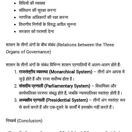
विधियों की व्याख्या
संविधान की सुरक्षा करना
नागरिक अधिकारों की रक्षा करना
विभागीय निर्णयों के विरुद्ध अपील सुनना
सरकार को परामर्श देना
शासन के तीनों अंगों के बीच संबंध (Relations between the Three
Organs of Governance)
शासन के तीनों अंगों के संबंध विभिन्न शासन प्रणालियों में अलग-अलग होते हैं:
राजतंत्रीय व्यवस्था (Monarchical System)
– तीनों अंग आपस में
जुड़े होते हैं और राजा सर्वोच्च होता है।
संसदीय प्रणाली (Parliamentary System)
– विधायिका और
कार्यपालिका परस्पर संबद्ध होते हैं, जबकि न्यायपालिका स्वतंत्र होती है।
अध्यक्षीय प्रणाली (Presidential System)
– तीनों अंग स्वतंत्र रूप
से कार्य करते हैं और एक-दूसरे के कार्यों में हस्तक्षेप नहीं करते हैं।
निष्कर्ष (Conclusion)