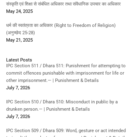
संस्कृति एवं शिक्षा से संबंधित अधिकार तथा संवैधानिक उपचार का अधिकार
May 24, 2025
धर्म की स्वतंत्रता का अधिकार (Right to Freedom of Religion)
(अनुच्छेद 25-28)
May 21, 2025
Latest Posts
IPC Section 511 / Dhara 511: Punishment for attempting to
commit offences punishable with imprisonment for life or
other imprisonment.— | Punishment & Details
July 7, 2026
IPC Section 510 / Dhara 510: Misconduct in public by a
drunken person.— | Punishment & Details
July 7, 2026
IPC Section 509 / Dhara 509: Word, gesture or act intended