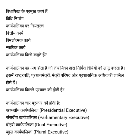
विधायिका के प्रमुख कार्य हैं:
विधि निर्माण
कार्यपालिका पर नियंत्रण
वित्तीय कार्य
विमर्शात्मक कार्य
न्यायिक कार्य
कार्यपालिका किसे कहते हैं?
कार्यपालिका वह अंग होता है जो विधायिका द्वारा निर्मित विधियों को लागू करता है।
इसमें राष्ट्रपति, प्रधानमंत्री, मंत्री परिषद और प्रशासनिक अधिकारी शामिल
होते हैं।
कार्यपालिका कितने प्रकार की होती है?
कार्यपालिका चार प्रकार की होती है:
अध्यक्षीय कार्यपालिका (Presidential Executive)
संसदीय कार्यपालिका (Parliamentary Executive)
दोहरी कार्यपालिका (Dual Executive)
बहुल कार्यपालिका (Plural Executive)