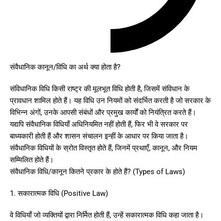
संवैधानिक कानून/विधि का अर्थ क्या होता है?
संविधानिक विधि किसी राष्ट्र की मूलभूत विधि होती है, जिसमें संविधान के
प्रावधान शामिल होते हैं। यह विधि उन नियमों को संदर्भित करती है जो सरकार के
विभिन्न अंगों, उनके आपसी संबंधों और प्रमुख कार्यों को नियंत्रित करते हैं।
यद्यपि संवैधानिक विधियाँ अधिनियमित नहीं होती हैं, फिर भी वे सरकार पर
बाध्यकारी होती हैं और शासन संचालन इन्हीं के आधार पर किया जाता है।
संवैधानिक विधियों के स्रोत विस्तृत होते हैं, जिनमें प्रथाएँ, कानून, और नियम
सम्मिलित होते हैं।
संवैधानिक विधि/कानून कितने प्रकार के होते हैं? (Types of Laws)
1. सकारात्मक विधि (Positive Law)
वे विधियाँ जो व्यक्तियों द्वारा निर्मित होती हैं, उन्हें सकारात्मक विधि कहा जाता है।