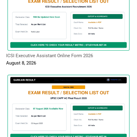
ICSI Executive Assistant Online Form 2026
August 8, 2026