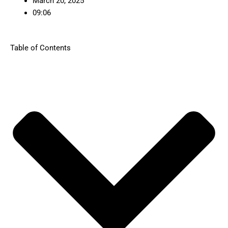
March 20, 2025
09:06
Table of Contents