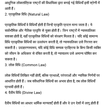
आधुनिक लोकतांत्रिक राष्ट्रों की विधायिका द्वारा बनाई गई विधियाँ इसी श्रेणी में
आती हैं।
2. प्राकृतिक विधि (Natural Law)
प्राकृतिक विधियाँ वे विधियाँ होती हैं जिन्हें प्रकृति प्रदत्त माना जाता है। ये
सार्वभौमिक और नैतिक प्रवृत्ति से युक्त होती हैं। जिन राष्ट्रों में न्यायपालिका
सशक्त होती है, वहाँ प्राकृतिक विधियों को संरक्षण मिलता है। यदि कोई सामान्य
विधि प्राकृतिक विधियों का उल्लंघन करती है, तो न्यायपालिका उसे निरस्त कर
सकती है। उदाहरणस्वरूप, यदि कोई विधि सम्यक प्रक्रिया के बिना किसी व्यक्ति
को जीवन के अधिकार से वंचित करती है, तो न्यायालय उसे अमान्य घोषित कर
सकता है।
3. लोक विधि (Common Law)
लोक विधियाँ लिखित नहीं होतीं, बल्कि प्रथाओं, परंपराओं और न्यायिक निर्णयों पर
आधारित होती हैं। जब संवैधानिक विधियों का अभाव होता है, तब लोक विधियाँ
प्रभावी होती हैं।
4. दैवीय विधि (Divine Law)
दैवीय विधियों का आधार धार्मिक मान्यताएँ होती हैं और वे उन देशों में लागू होती हैं