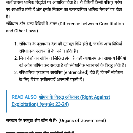
जहाँ शासन धार्मिक सिद्धांतों पर आधारित होता है। ये विधियाँ किसी पवित्र ग्रंथ
पर आधारित होती हैं और इनके निर्वहन का उत्तरदायित्व धार्मिक नेताओं पर होता
है।
संविधान और अन्य विधियों में अंतर (Difference between Constitution
and Other Laws)
संविधान के प्रावधान देश की मूलभूत विधि होते हैं, जबकि अन्य विधियाँ
संवैधानिक प्रावधानों के अधीन होती हैं।
जिन देशों का संविधान लिखित होता है, वहाँ न्यायालय उन सामान्य विधियों
को अवैध घोषित कर सकता है जो संवैधानिक भावनाओं के विरुद्ध होती हैं।
संवैधानिक प्रावधान आरोपित (entrenched) होते हैं, जिनमें संशोधन
के लिए विशेष प्रक्रियाएँ अपनानी पड़ती हैं।
READ ALSO
शोषण के विरुद्ध अधिकार (Right Against
Exploitation) (अनुच्छेद 23-24)
सरकार के प्रमुख अंग कौन से हैं? (Organs of Government)