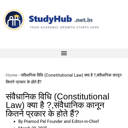
Skip
to
content
Home
-
संवैधानिक विधि (Constitutional Law) क्या है ?,संवैधानिक कानून
कितने प्रकार के होते हैं?
संवैधानिक विधि (Constitutional
Law) क्या है ?,संवैधानिक कानून
कितने प्रकार के होते हैं?
By
Pramod Pal Founder and Editor-in-Chief