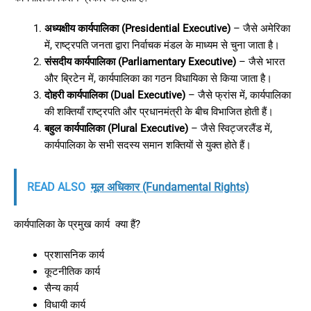
अध्यक्षीय कार्यपालिका (Presidential Executive)
– जैसे अमेरिका
में, राष्ट्रपति जनता द्वारा निर्वाचक मंडल के माध्यम से चुना जाता है।
संसदीय कार्यपालिका (Parliamentary Executive)
– जैसे भारत
और ब्रिटेन में, कार्यपालिका का गठन विधायिका से किया जाता है।
दोहरी कार्यपालिका (Dual Executive)
– जैसे फ्रांस में, कार्यपालिका
की शक्तियाँ राष्ट्रपति और प्रधानमंत्री के बीच विभाजित होती हैं।
बहुल कार्यपालिका (Plural Executive)
– जैसे स्विट्जरलैंड में,
कार्यपालिका के सभी सदस्य समान शक्तियों से युक्त होते हैं।
READ ALSO
मूल अधिकार (Fundamental Rights)
कार्यपालिका के प्रमुख कार्य क्या हैं?
प्रशासनिक कार्य
कूटनीतिक कार्य
सैन्य कार्य
विधायी कार्य