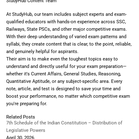
StudyHub Content Team
At StudyHub, our team includes subject experts and exam-
qualified educators with hands-on experience across SSC,
Railways, State PSCs, and other major competitive exams.
With their deep understanding of varied exam patterns and
syllabi, they create content that is clear, to the point, reliable,
and genuinely helpful for aspirants.
Their aim is to make even the toughest topics easy to
understand and directly useful for your exam preparation—
whether it's Current Affairs, General Studies, Reasoning,
Quantitative Aptitude, or any subject-specific area. Every
note, article, and test is designed to save your time and
boost your performance, no matter which competitive exam
you're preparing for.
Related Posts
7th Schedule of the Indian Constitution – Distribution of
Legislative Powers
April 30, 2026