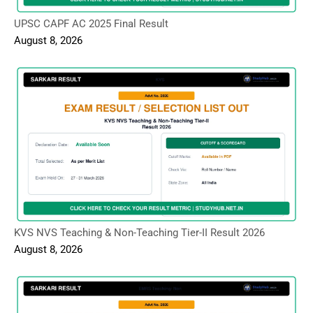
UPSC CAPF AC 2025 Final Result
August 8, 2026
KVS NVS Teaching & Non-Teaching Tier-II Result 2026
August 8, 2026