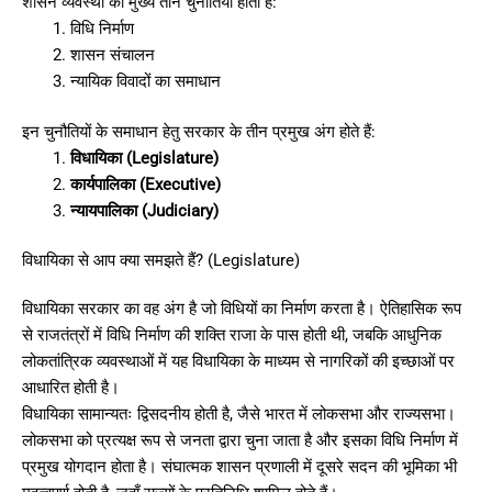
शासन व्यवस्था की मुख्य तीन चुनौतियाँ होती हैं:
विधि निर्माण
शासन संचालन
न्यायिक विवादों का समाधान
इन चुनौतियों के समाधान हेतु सरकार के तीन प्रमुख अंग होते हैं:
विधायिका (Legislature)
कार्यपालिका (Executive)
न्यायपालिका (Judiciary)
विधायिका से आप क्या समझते हैं? (Legislature)
विधायिका सरकार का वह अंग है जो विधियों का निर्माण करता है। ऐतिहासिक रूप
से राजतंत्रों में विधि निर्माण की शक्ति राजा के पास होती थी, जबकि आधुनिक
लोकतांत्रिक व्यवस्थाओं में यह विधायिका के माध्यम से नागरिकों की इच्छाओं पर
आधारित होती है।
विधायिका सामान्यतः द्विसदनीय होती है, जैसे भारत में लोकसभा और राज्यसभा।
लोकसभा को प्रत्यक्ष रूप से जनता द्वारा चुना जाता है और इसका विधि निर्माण में
प्रमुख योगदान होता है। संघात्मक शासन प्रणाली में दूसरे सदन की भूमिका भी