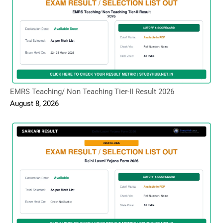
EMRS Teaching/ Non Teaching Tier-II Result 2026
August 8, 2026