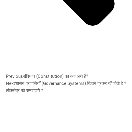
Previous
संविधान (Constitution) का क्या अर्थ है?
Next
शासन प्रणालियाँ (Governance Systems) कितने प्रकर की होती है ?
लोकतंत्र को समझाइये ?