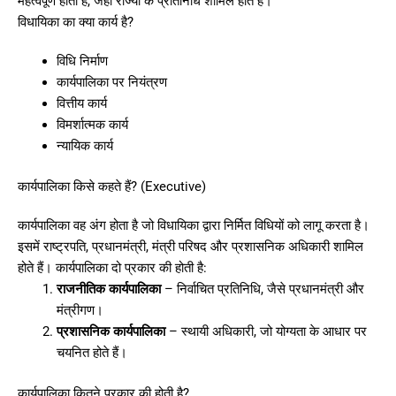
महत्वपूर्ण होती है, जहाँ राज्यों के प्रतिनिधि शामिल होते हैं।
विधायिका का क्या कार्य है?
विधि निर्माण
कार्यपालिका पर नियंत्रण
वित्तीय कार्य
विमर्शात्मक कार्य
न्यायिक कार्य
कार्यपालिका किसे कहते हैं? (Executive)
कार्यपालिका वह अंग होता है जो विधायिका द्वारा निर्मित विधियों को लागू करता है।
इसमें राष्ट्रपति, प्रधानमंत्री, मंत्री परिषद और प्रशासनिक अधिकारी शामिल
होते हैं। कार्यपालिका दो प्रकार की होती है:
राजनीतिक कार्यपालिका
– निर्वाचित प्रतिनिधि, जैसे प्रधानमंत्री और
मंत्रीगण।
प्रशासनिक कार्यपालिका
– स्थायी अधिकारी, जो योग्यता के आधार पर
चयनित होते हैं।
कार्यपालिका कितने प्रकार की होती है?