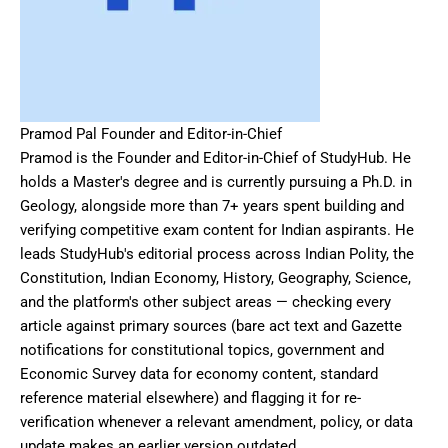
Pramod Pal Founder and Editor-in-Chief
Pramod is the Founder and Editor-in-Chief of StudyHub. He
holds a Master's degree and is currently pursuing a Ph.D. in
Geology, alongside more than 7+ years spent building and
verifying competitive exam content for Indian aspirants. He
leads StudyHub's editorial process across Indian Polity, the
Constitution, Indian Economy, History, Geography, Science,
and the platform's other subject areas — checking every
article against primary sources (bare act text and Gazette
notifications for constitutional topics, government and
Economic Survey data for economy content, standard
reference material elsewhere) and flagging it for re-
verification whenever a relevant amendment, policy, or data
update makes an earlier version outdated.