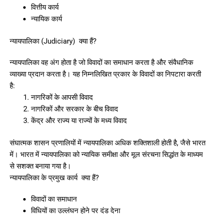
वित्तीय कार्य
न्यायिक कार्य
न्यायपालिका (Judiciary) क्या हैं?
न्यायपालिका वह अंग होता है जो विवादों का समाधान करता है और संवैधानिक
व्याख्या प्रदान करता है। यह निम्नलिखित प्रकार के विवादों का निपटारा करती
है:
नागरिकों के आपसी विवाद
नागरिकों और सरकार के बीच विवाद
केंद्र और राज्य या राज्यों के मध्य विवाद
संघात्मक शासन प्रणालियों में न्यायपालिका अधिक शक्तिशाली होती है, जैसे भारत
में। भारत में न्यायपालिका को न्यायिक समीक्षा और मूल संरचना सिद्धांत के माध्यम
से सशक्त बनाया गया है।
न्यायपालिका के प्रमुख कार्य क्या हैं?
विवादों का समाधान
विधियों का उल्लंघन होने पर दंड देना