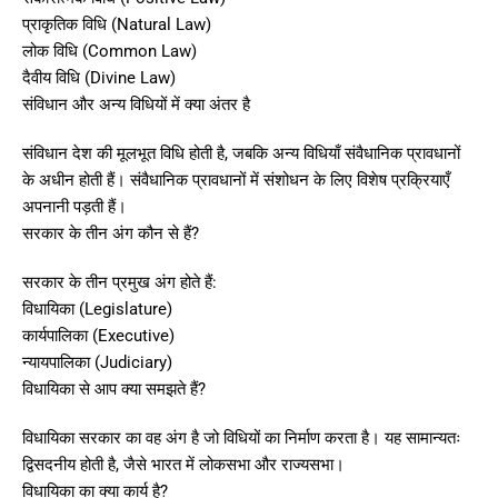
प्राकृतिक विधि (Natural Law)
लोक विधि (Common Law)
दैवीय विधि (Divine Law)
संविधान और अन्य विधियों में क्या अंतर है
संविधान देश की मूलभूत विधि होती है, जबकि अन्य विधियाँ संवैधानिक प्रावधानों
के अधीन होती हैं। संवैधानिक प्रावधानों में संशोधन के लिए विशेष प्रक्रियाएँ
अपनानी पड़ती हैं।
सरकार के तीन अंग कौन से हैं?
सरकार के तीन प्रमुख अंग होते हैं:
विधायिका (Legislature)
कार्यपालिका (Executive)
न्यायपालिका (Judiciary)
विधायिका से आप क्या समझते हैं?
विधायिका सरकार का वह अंग है जो विधियों का निर्माण करता है। यह सामान्यतः
द्विसदनीय होती है, जैसे भारत में लोकसभा और राज्यसभा।
विधायिका का क्या कार्य है?