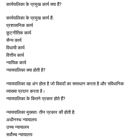
कार्यपालिका के प्रमुख कार्य क्या हैं?
कार्यपालिका के प्रमुख कार्य हैं:
प्रशासनिक कार्य
कूटनीतिक कार्य
सैन्य कार्य
विधायी कार्य
वित्तीय कार्य
न्यायिक कार्य
न्यायपालिका क्या होती है?
न्यायपालिका वह अंग होता है जो विवादों का समाधान करता है और संवैधानिक
व्याख्या प्रदान करता है।
न्यायपालिका के कितने प्रकार होते हैं?
न्यायपालिका मुख्यतः तीन प्रकार की होती है:
अधीनस्थ न्यायालय
उच्च न्यायालय
सर्वोच्च न्यायालय