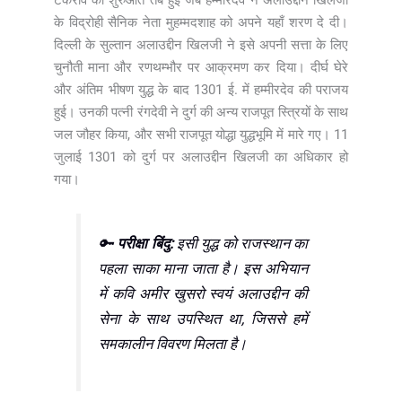
के विद्रोही सैनिक नेता मुहम्मदशाह को अपने यहाँ शरण दे दी।
दिल्ली के सुल्तान अलाउद्दीन खिलजी ने इसे अपनी सत्ता के लिए
चुनौती माना और रणथम्भौर पर आक्रमण कर दिया। दीर्घ घेरे
और अंतिम भीषण युद्ध के बाद 1301 ई. में हम्मीरदेव की पराजय
हुई। उनकी पत्नी रंगदेवी ने दुर्ग की अन्य राजपूत स्त्रियों के साथ
जल जौहर किया, और सभी राजपूत योद्धा युद्धभूमि में मारे गए। 11
जुलाई 1301 को दुर्ग पर अलाउद्दीन खिलजी का अधिकार हो
गया।
🔑
परीक्षा बिंदु:
इसी युद्ध को राजस्थान का
पहला साका माना जाता है। इस अभियान
में कवि अमीर खुसरो स्वयं अलाउद्दीन की
सेना के साथ उपस्थित था, जिससे हमें
समकालीन विवरण मिलता है।