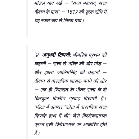
मॉडल याद रखें — “राजा महाराव, सत्ता
दीवान के पास” — 1817 की पूरक संधि में
यह स्पष्ट रूप से लिखा गया।
💡
अनुभवी टिप्पणी:
भीमसिंह प्रथम की
कहानी — सत्ता से भक्ति की ओर मोड़ —
और झाला जालिमसिंह की कहानी —
दीवान से वास्तविक शासक बनने की ओर
— एक ही रियासत के भीतर सत्ता के दो
बिलकुल विपरीत प्रवाह दिखाती हैं।
परीक्षा में अक्सर “कोटा में वास्तविक सत्ता
किसके हाथ में थी” जैसे विश्लेषणात्मक
प्रश्न इसी विरोधाभास पर आधारित होते
हैं।