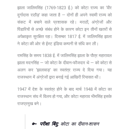
झाला जालिमसिंह (1769-1823 ई.) को कोटा राज्य का ‘वीर
दुर्गादास राठौड़’ कहा जाता है — दोनों ही अपने स्वामी राज्य को
संकट में बचाने वाले प्रशासक रहे। मराठों, अंग्रेजों और
पिंडारियों से अच्छे संबंध होने के कारण कोटा इन तीनों खतरों से
अपेक्षाकृत सुरक्षित रहा। दिसम्बर 1817 ई. में जालिमसिंह झाला
ने कोटा की ओर से ईस्ट इंडिया कम्पनी से संधि कर ली।
रामसिंह के समय 1838 ई. में जालिमसिंह झाला के पौत्र महारावल
झाला मदनसिंह — जो कोटा के दीवान-फौजदार थे — को कोटा से
अलग कर ‘झालावाड़’ का स्वतंत्र राज्य दे दिया गया। यह
राजस्थान में अंग्रेजों द्वारा बनाई गई आखिरी रियासत थी।
1947 में देश के स्वतंत्र होने के बाद मार्च 1948 में कोटा का
राजस्थान संघ में विलय हो गया, और कोटा महाराव भीमसिंह इसके
राजप्रमुख बने।
🔑
परीक्षा बिंदु:
कोटा का दीवान-शासन