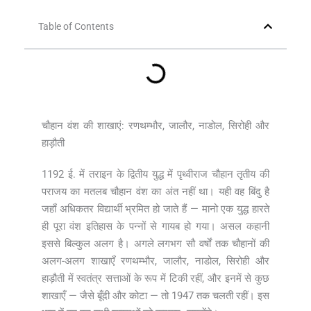
Table of Contents
चौहान वंश की शाखाएं: रणथम्भौर, जालौर, नाडोल, सिरोही और
हाड़ौती
1192 ई. में तराइन के द्वितीय युद्ध में पृथ्वीराज चौहान तृतीय की
पराजय का मतलब चौहान वंश का अंत नहीं था। यही वह बिंदु है
जहाँ अधिकतर विद्यार्थी भ्रमित हो जाते हैं — मानो एक युद्ध हारते
ही पूरा वंश इतिहास के पन्नों से गायब हो गया। असल कहानी
इससे बिल्कुल अलग है। अगले लगभग सौ वर्षों तक चौहानों की
अलग-अलग शाखाएँ रणथम्भौर, जालौर, नाडोल, सिरोही और
हाड़ौती में स्वतंत्र सत्ताओं के रूप में टिकी रहीं, और इनमें से कुछ
शाखाएँ — जैसे बूँदी और कोटा — तो 1947 तक चलती रहीं। इस