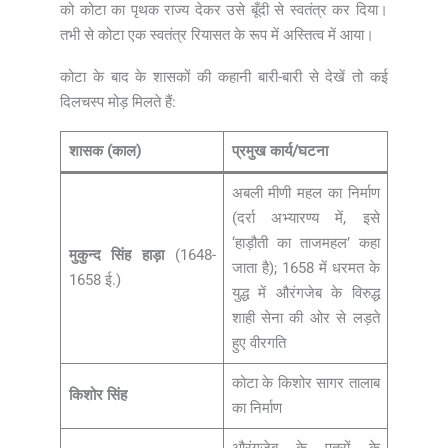
को कोटा का पृथक राज्य देकर उसे बूँदी से स्वतंत्र कर दिया।
तभी से कोटा एक स्वतंत्र रियासत के रूप में अस्तित्व में आया।
कोटा के बाद के शासकों की कहानी बारी-बारी से देखें तो कई
दिलचस्प मोड़ मिलते हैं:
शासक (काल)
प्रमुख कार्य/घटना
अबली मीणी महल का निर्माण
(दर्रा अभ्यारण्य में, इसे
‘हाड़ौती का ताजमहल’ कहा
मुकुन्द सिंह हाड़ा
(1648-
जाता है); 1658 में धरमत के
1658 ई.)
युद्ध में औरंगजेब के विरुद्ध
शाही सेना की ओर से लड़ते
हुए वीरगति
कोटा के किशोर सागर तालाब
किशोर सिंह
का निर्माण