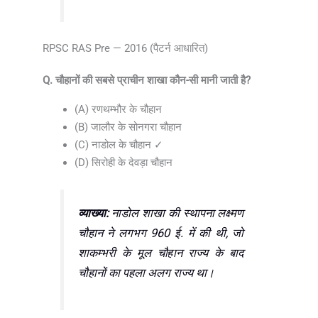
RPSC RAS Pre — 2016 (पैटर्न आधारित)
Q. चौहानों की सबसे प्राचीन शाखा कौन-सी मानी जाती है?
(A) रणथम्भौर के चौहान
(B) जालौर के सोनगरा चौहान
(C) नाडोल के चौहान ✓
(D) सिरोही के देवड़ा चौहान
व्याख्या:
नाडोल शाखा की स्थापना लक्ष्मण
चौहान ने लगभग 960 ई. में की थी, जो
शाकम्भरी के मूल चौहान राज्य के बाद
चौहानों का पहला अलग राज्य था।