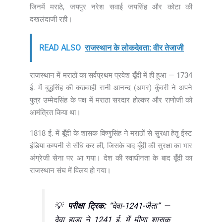
जिनमें मराठे, जयपुर नरेश सवाई जयसिंह और कोटा की
दखलंदाजी रही।
READ ALSO
राजस्थान के लोकदेवता: वीर तेजाजी
राजस्थान में मराठों का सर्वप्रथम प्रवेश बूँदी में ही हुआ — 1734
ई. में बुद्धसिंह की कछवाही रानी आनन्द (अमर) कुँवरी ने अपने
पुत्र उम्मेदसिंह के पक्ष में मराठा सरदार होल्कर और राणोजी को
आमंत्रित किया था।
1818 ई. में बूँदी के शासक विष्णुसिंह ने मराठों से सुरक्षा हेतु ईस्ट
इंडिया कम्पनी से संधि कर ली, जिसके बाद बूँदी की सुरक्षा का भार
अंग्रेजी सेना पर आ गया। देश की स्वाधीनता के बाद बूँदी का
राजस्थान संघ में विलय हो गया।
💡
परीक्षा ट्रिक:
“देवा-1241-जैता” —
देवा हाड़ा ने 1241 ई. में मीणा शासक