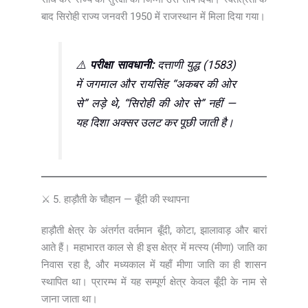
बाद सिरोही राज्य जनवरी 1950 में राजस्थान में मिला दिया गया।
⚠️
परीक्षा सावधानी:
दत्ताणी युद्ध (1583)
में जगमाल और रायसिंह “अकबर की ओर
से” लड़े थे, “सिरोही की ओर से” नहीं —
यह दिशा अक्सर उलट कर पूछी जाती है।
⚔️ 5. हाड़ौती के चौहान — बूँदी की स्थापना
हाड़ौती क्षेत्र के अंतर्गत वर्तमान बूँदी, कोटा, झालावाड़ और बारां
आते हैं। महाभारत काल से ही इस क्षेत्र में मत्स्य (मीणा) जाति का
निवास रहा है, और मध्यकाल में यहाँ मीणा जाति का ही शासन
स्थापित था। प्रारम्भ में यह सम्पूर्ण क्षेत्र केवल बूँदी के नाम से
जाना जाता था।