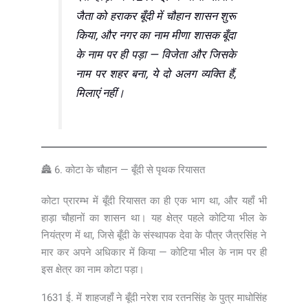
जैता को हराकर बूँदी में चौहान शासन शुरू
किया, और नगर का नाम मीणा शासक बूँदा
के नाम पर ही पड़ा — विजेता और जिसके
नाम पर शहर बना, ये दो अलग व्यक्ति हैं,
मिलाएं नहीं।
🏯 6. कोटा के चौहान — बूँदी से पृथक रियासत
कोटा प्रारम्भ में बूँदी रियासत का ही एक भाग था, और यहाँ भी
हाड़ा चौहानों का शासन था। यह क्षेत्र पहले कोटिया भील के
नियंत्रण में था, जिसे बूँदी के संस्थापक देवा के पौत्र जैत्रसिंह ने
मार कर अपने अधिकार में किया — कोटिया भील के नाम पर ही
इस क्षेत्र का नाम कोटा पड़ा।
1631 ई. में शाहजहाँ ने बूँदी नरेश राव रतनसिंह के पुत्र माधोसिंह