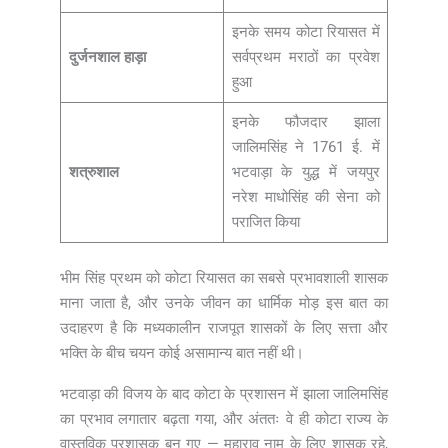
इनके समय कोटा रियासत में
दुर्जनशाल हाड़ा
सर्वप्रथम मराठों का प्रवेश
हुआ
इनके फौजदार झाला
जालिमसिंह ने 1761 ई. में
शत्रुशाल
भटवाड़ा के युद्ध में जयपुर
नरेश माधोसिंह की सेना को
पराजित किया
भीम सिंह प्रथम को कोटा रियासत का सबसे प्रभावशाली शासक
माना जाता है, और उनके जीवन का धार्मिक मोड़ इस बात का
उदाहरण है कि मध्यकालीन राजपूत शासकों के लिए सत्ता और
भक्ति के बीच चयन कोई असामान्य बात नहीं थी।
भटवाड़ा की विजय के बाद कोटा के प्रशासन में झाला जालिमसिंह
का प्रभाव लगातार बढ़ता गया, और अंततः वे ही कोटा राज्य के
वास्तविक प्रशासक बन गए — महाराव नाम के लिए शासक रहे,