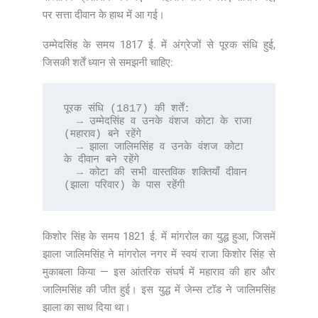
पर सत्ता दीवान के हाथ में आ गई।
उम्मेदसिंह के समय 1817 ई. में अंग्रेजों से पूरक संधि हुई,
जिसकी शर्तें ध्यान से समझनी चाहिए:
पूरक संधि (1817) की शर्तें:

  → उम्मेदसिंह व उनके वंशज कोटा के राजा 
(महाराव) बने रहेंगे

  → झाला जालिमसिंह व उनके वंशज कोटा 
के दीवान बने रहेंगे

  → कोटा की सभी वास्तविक शक्तियाँ दीवान 
(झाला परिवार) के पास रहेंगी
किशोर सिंह के समय 1821 ई. में मांगरोल का युद्ध हुआ, जिसमें
झाला जालिमसिंह ने मांगरोल नगर में स्वयं राजा किशोर सिंह से
मुकाबला किया — इस आंतरिक संघर्ष में महाराव की हार और
जालिमसिंह की जीत हुई। इस युद्ध में जेम्स टॉड ने जालिमसिंह
झाला का साथ दिया था।