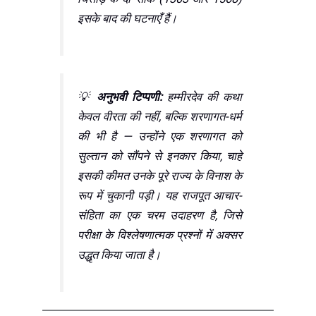
इसके बाद की घटनाएँ हैं।
💡
अनुभवी टिप्पणी:
हम्मीरदेव की कथा
केवल वीरता की नहीं, बल्कि शरणागत-धर्म
की भी है — उन्होंने एक शरणागत को
सुल्तान को सौंपने से इनकार किया, चाहे
इसकी कीमत उनके पूरे राज्य के विनाश के
रूप में चुकानी पड़ी। यह राजपूत आचार-
संहिता का एक चरम उदाहरण है, जिसे
परीक्षा के विश्लेषणात्मक प्रश्नों में अक्सर
उद्धृत किया जाता है।