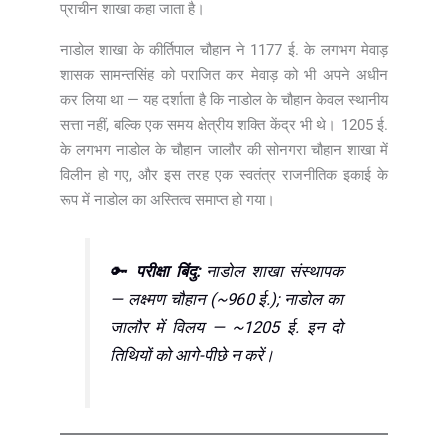
प्राचीन शाखा कहा जाता है।
नाडोल शाखा के कीर्तिपाल चौहान ने 1177 ई. के लगभग मेवाड़
शासक सामन्तसिंह को पराजित कर मेवाड़ को भी अपने अधीन
कर लिया था — यह दर्शाता है कि नाडोल के चौहान केवल स्थानीय
सत्ता नहीं, बल्कि एक समय क्षेत्रीय शक्ति केंद्र भी थे। 1205 ई.
के लगभग नाडोल के चौहान जालौर की सोनगरा चौहान शाखा में
विलीन हो गए, और इस तरह एक स्वतंत्र राजनीतिक इकाई के
रूप में नाडोल का अस्तित्व समाप्त हो गया।
🔑
परीक्षा बिंदु:
नाडोल शाखा संस्थापक
— लक्ष्मण चौहान (~960 ई.); नाडोल का
जालौर में विलय — ~1205 ई. इन दो
तिथियों को आगे-पीछे न करें।